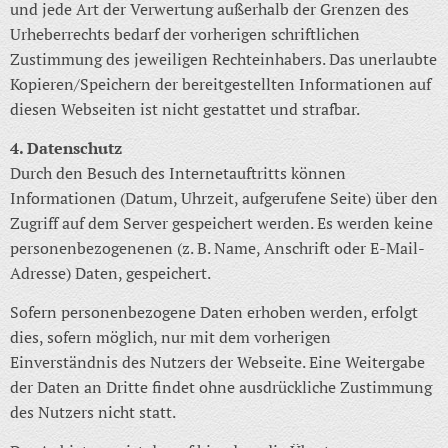
und jede Art der Verwertung außerhalb der Grenzen des
Urheberrechts bedarf der vorherigen schriftlichen
Zustimmung des jeweiligen Rechteinhabers. Das unerlaubte
Kopieren/Speichern der bereitgestellten Informationen auf
diesen Webseiten ist nicht gestattet und strafbar.
4. Datenschutz
Durch den Besuch des Internetauftritts können
Informationen (Datum, Uhrzeit, aufgerufene Seite) über den
Zugriff auf dem Server gespeichert werden. Es werden keine
personenbezogenenen (z. B. Name, Anschrift oder E-Mail-
Adresse) Daten, gespeichert.
Sofern personenbezogene Daten erhoben werden, erfolgt
dies, sofern möglich, nur mit dem vorherigen
Einverständnis des Nutzers der Webseite. Eine Weitergabe
der Daten an Dritte findet ohne ausdrückliche Zustimmung
des Nutzers nicht statt.