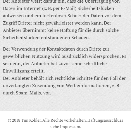
Der Anbieter weist darauf hin, dass die Übertragung von
Daten im Internet (z. B. per E-Mail) Sicherheitslücken
aufweisen und ein lückenloser Schutz der Daten vor dem
Zugriff Dritter nicht gewährleistet werden kann. Der
Anbieter übernimmt keine Haftung für die durch solche
Sicherheitslücken entstandenen Schäden.
Der Verwendung der Kontaktdaten durch Dritte zur
gewerblichen Nutzung wird ausdrücklich widersprochen. Es
sei denn, der Anbieter hat zuvor seine schriftliche
Einwilligung erteilt.
Der Anbieter behält sich rechtliche Schritte für den Fall der
unverlangten Zusendung von Werbeinformationen, z. B.
durch Spam-Mails, vor.
© 2018 Tim Köhler. Alle Rechte vorbehalten. Haftungsausschluss
siehe Impressum.