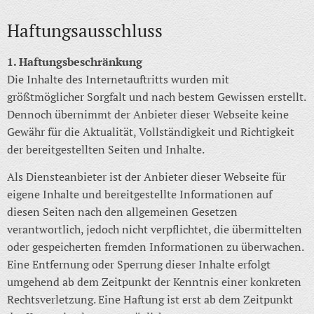
Haftungsausschluss
1. Haftungsbeschränkung
Die Inhalte des Internetauftritts wurden mit
größtmöglicher Sorgfalt und nach bestem Gewissen erstellt.
Dennoch übernimmt der Anbieter dieser Webseite keine
Gewähr für die Aktualität, Vollständigkeit und Richtigkeit
der bereitgestellten Seiten und Inhalte.
Als Diensteanbieter ist der Anbieter dieser Webseite für
eigene Inhalte und bereitgestellte Informationen auf
diesen Seiten nach den allgemeinen Gesetzen
verantwortlich, jedoch nicht verpflichtet, die übermittelten
oder gespeicherten fremden Informationen zu überwachen.
Eine Entfernung oder Sperrung dieser Inhalte erfolgt
umgehend ab dem Zeitpunkt der Kenntnis einer konkreten
Rechtsverletzung. Eine Haftung ist erst ab dem Zeitpunkt