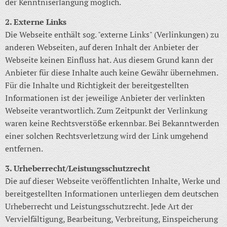
der Kenntniserlangung möglich.
2. Externe Links
Die Webseite enthält sog. "externe Links" (Verlinkungen) zu
anderen Webseiten, auf deren Inhalt der Anbieter der
Webseite keinen Einfluss hat. Aus diesem Grund kann der
Anbieter für diese Inhalte auch keine Gewähr übernehmen.
Für die Inhalte und Richtigkeit der bereitgestellten
Informationen ist der jeweilige Anbieter der verlinkten
Webseite verantwortlich. Zum Zeitpunkt der Verlinkung
waren keine Rechtsverstöße erkennbar. Bei Bekanntwerden
einer solchen Rechtsverletzung wird der Link umgehend
entfernen.
3. Urheberrecht/Leistungsschutzrecht
Die auf dieser Webseite veröffentlichten Inhalte, Werke und
bereitgestellten Informationen unterliegen dem deutschen
Urheberrecht und Leistungsschutzrecht. Jede Art der
Vervielfältigung, Bearbeitung, Verbreitung, Einspeicherung