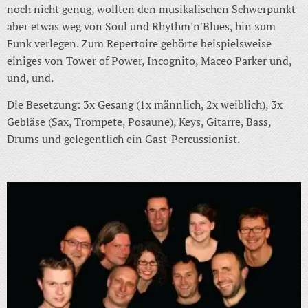
noch nicht genug, wollten den musikalischen Schwerpunkt
aber etwas weg von Soul und Rhythm'n'Blues, hin zum
Funk verlegen. Zum Repertoire gehörte beispielsweise
einiges von Tower of Power, Incognito, Maceo Parker und,
und, und.
Die Besetzung: 3x Gesang (1x männlich, 2x weiblich), 3x
Gebläse (Sax, Trompete, Posaune), Keys, Gitarre, Bass,
Drums und gelegentlich ein Gast-Percussionist.