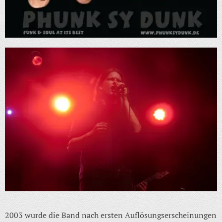
2003 wurde die Band nach ersten Auflösungserscheinungen