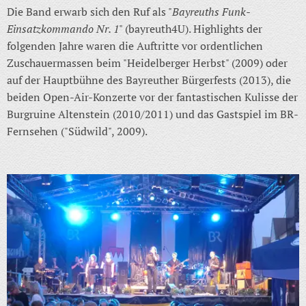
Die Band erwarb sich den Ruf als "
Bayreuths Funk-
Einsatzkommando Nr. 1
" (bayreuth4U). Highlights der
folgenden Jahre waren die Auftritte vor ordentlichen
Zuschauermassen beim "Heidelberger Herbst" (2009) oder
auf der Hauptbühne des Bayreuther Bürgerfests (2013), die
beiden Open-Air-Konzerte vor der fantastischen Kulisse der
Burgruine Altenstein (2010/2011) und das Gastspiel im BR-
Fernsehen ("Südwild", 2009).