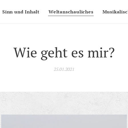
Sinn und Inhalt
Weltanschauliches
Musikalis
Wie geht es mir?
25.01.2021