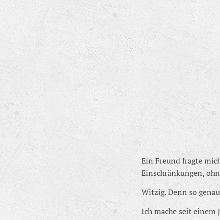
Ein Freund fragte mich
Einschränkungen, ohne
Witzig. Denn so genau 
Ich mache seit einem J