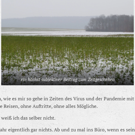
ein höchst subjektiver Beitrag zum Zeitgeschehen
, wie es mir so gehe in Zeiten des Virus und der Pandemie mit 
 Reisen, ohne Auftritte, ohne alles Mögliche.
weiß ich das selber nicht.
ahr eigentlich gar nichts. Ab und zu mal ins Büro, wenn es sei