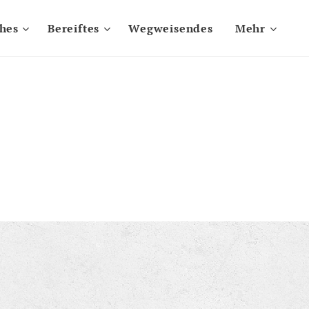
ches
Bereiftes
Wegweisendes
Mehr