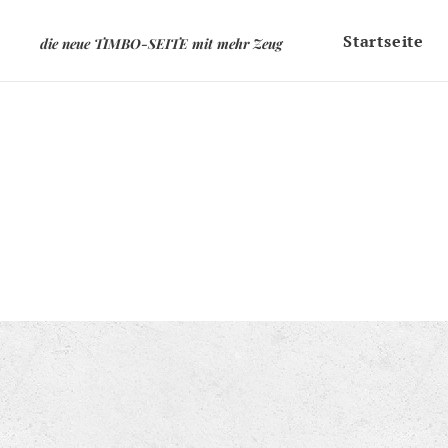
Startseite
die neue TIMBO-SEITE mit mehr Zeug