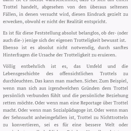
Trottel handelt, abgesehen von den überaus seltenen
Fällen, in denen versucht wird, diesen Eindruck gezielt zu
erwecken, obwohl er nicht der Realität entspricht.
Es ist für diese Feststellung absolut belanglos, ob der- (oder
auch die-) jenige sich der eigenen Trotteligkeit bewusst ist.
Ebenso ist es absolut nicht notwendig, durch sanftes
Hinterfragen die Ursache der Trotteligkeit zu eruieren.
Völlig entbehrlich ist es, das Umfeld und die
Lebensgeschichte des offensichtlichen Trottels zu
durchleuchten. Das kann man machen. Sicher. Zum Beispiel,
wenn man sich aus irgendwelchen Gründen dem Trottel
persönlich verbunden fühlt und die persönliche Beziehung
retten möchte. Oder wenn man eine Reportage über Trottel
macht. Oder wenn man Sozialpädagoge ist. Oder wenn man
der Sehnsucht anheimgefallen ist, Trottel zu Nichttrotteln
zu konvertieren, sei es für eine bessere Welt oder