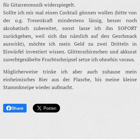
für Gitarrenmusik widerspiegelt.
Sollte ich mir mal einen Cocktail gönnen wollen (bitte von
der o.g. Tresenkraft mindestens lässig, besser noch
akrobatisch zubereitet, sonst lasse ich ihn SOFORT
zurückgehen, weil sich das nämlich auf den Geschmack
auswirkt), möchte ich mein Geld zu zwei Dritteln in
Eiswürfel investiert wissen. Glitterschirmchen und akkurat
zurechtgesäbelte Fruchtschnipsel setze ich ohnehin voraus.
Möglicherweise trinke ich aber auch zuhause mein
einheimisches Bier aus der Flasche, bis meine kleine
Stammkneipe wieder aufmacht.
Share