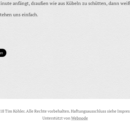
 Minute anfängt, draußen wie aus Kübeln zu schütten, dann we
tehen uns einfach.
18 Tim Köhler. Alle Rechte vorbehalten. Haftungsausschluss siehe Impre
Unterstützt von
Webnode