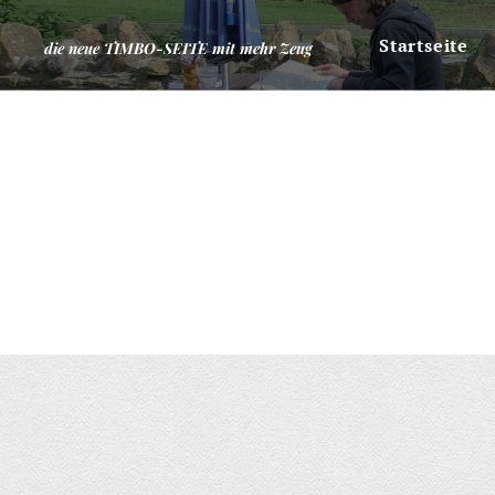
Startseite
die neue TIMBO-SEITE mit mehr Zeug