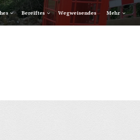
ches
Bereiftes
Wegweisendes
Mehr