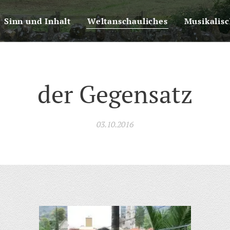
Sinn und Inhalt
Weltanschauliches
Musikalis
der Gegensatz
03.10.2016